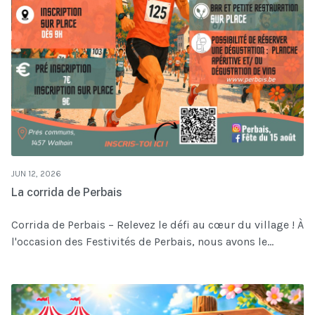
JUN 12, 2026
La corrida de Perbais
Corrida de Perbais – Relevez le défi au cœur du village ! À
l'occasion des Festivités de Perbais, nous avons le...