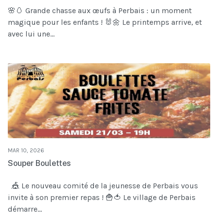
🌸🥚 Grande chasse aux œufs à Perbais : un moment
magique pour les enfants ! 🐰🌼 Le printemps arrive, et
avec lui une...
MAR 10, 2026
Souper Boulettes
🎪 Le nouveau comité de la jeunesse de Perbais vous
invite à son premier repas ! 🍟🍅 Le village de Perbais
démarre...