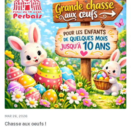
MAR 26, 2026
Chasse aux oeufs !