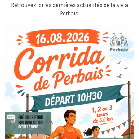
Retrouvez ici les dernières actualités de la vie à
Perbais.