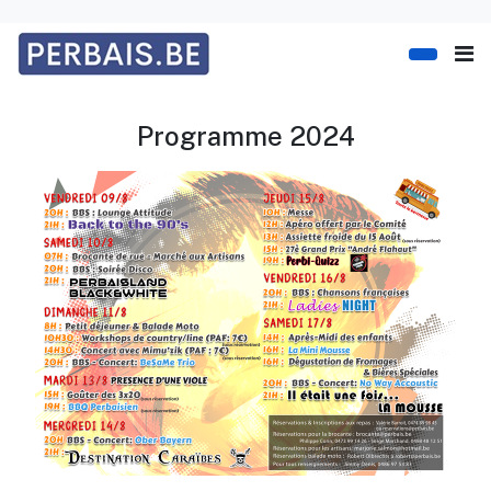
Programme 2024